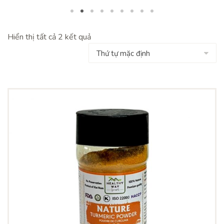
Hiển thị tất cả 2 kết quả