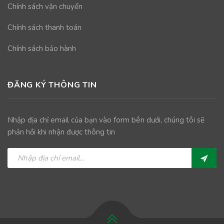
Chính sách vận chuyển
Chính sách thanh toán
Chính sách bảo hành
ĐĂNG KÝ THÔNG TIN
Nhập địa chỉ email của bạn vào form bên dưới, chúng tôi sẽ
phản hồi khi nhận được thông tin