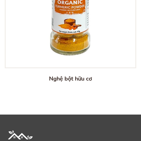
Nghệ bột hữu cơ