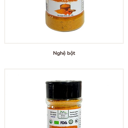
Nghệ bột