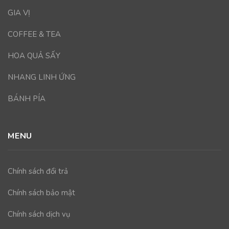
GIA VỊ
COFFEE & TEA
HOA QUẢ SẤY
NHANG LINH ỨNG
BÁNH PÍA
MENU
Chính sách đổi trả
Chính sách bảo mật
Chính sách dịch vụ