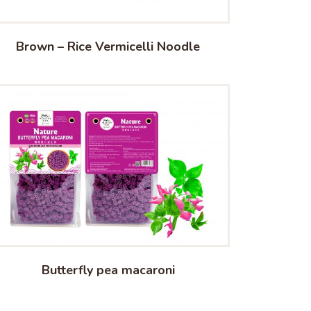
Brown – Rice Vermicelli Noodle
Butterfly pea macaroni