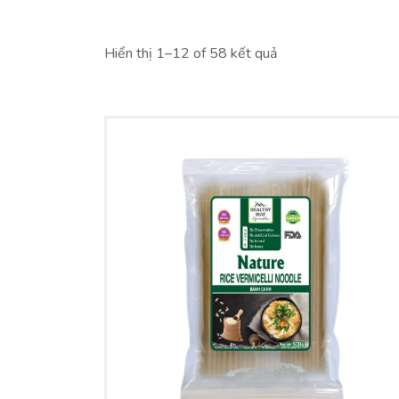
Hiển thị 1–12 of 58 kết quả