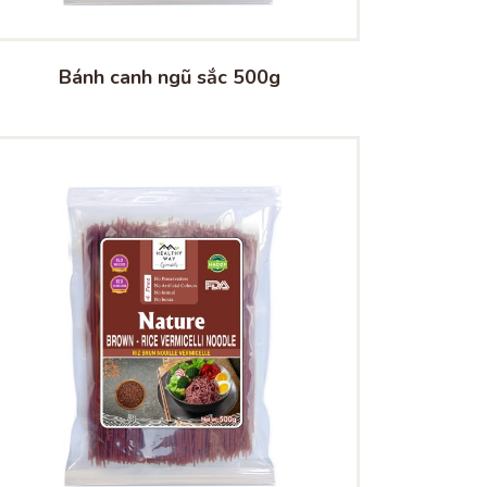
Bánh canh ngũ sắc 500g