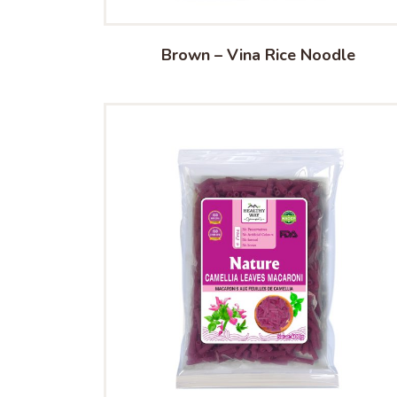
Brown – Vina Rice Noodle