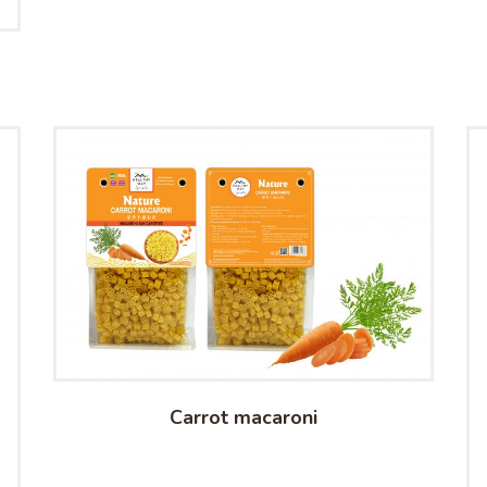
Carrot macaroni