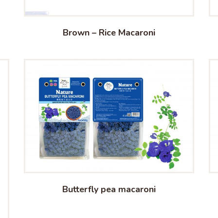
Brown – Rice Macaroni
Butterfly pea macaroni