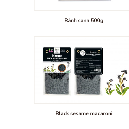
Bánh canh 500g
Black sesame macaroni