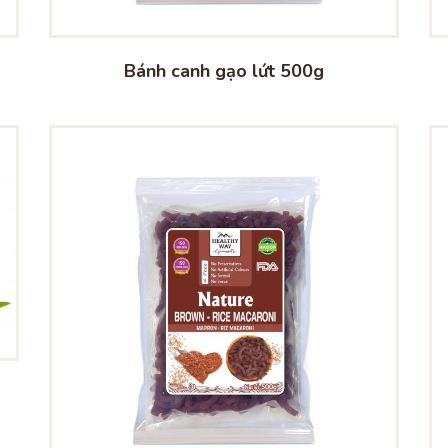
Bánh canh gạo lứt 500g