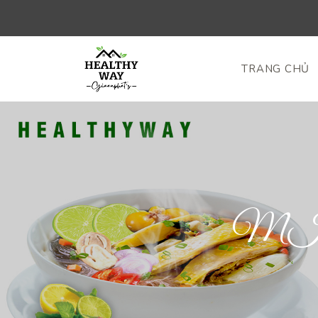
TRANG CHỦ
MI