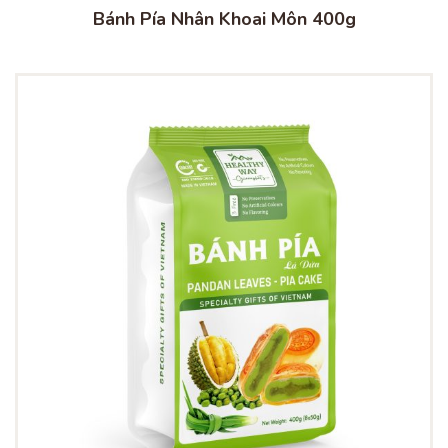
Bánh Pía Nhân Khoai Môn 400g