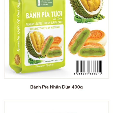
Bánh Pía Nhân Dứa 400g