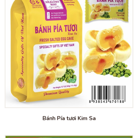
Bánh Pía tươi Kim Sa