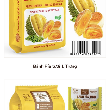
Bánh Pía tươi 1 Trứng