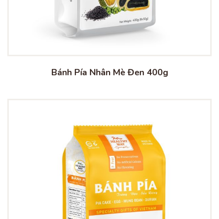
Bánh Pía Nhân Mè Đen 400g