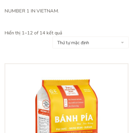
NUMBER 1 IN VIETNAM.
Hiển thị 1–12 of 14 kết quả