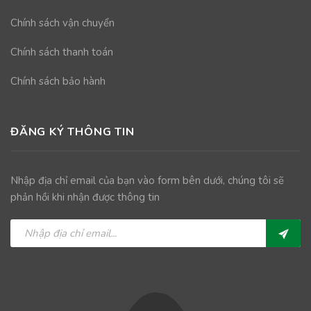
Chính sách vận chuyển
Chính sách thanh toán
Chính sách bảo hành
ĐĂNG KÝ THÔNG TIN
Nhập địa chỉ email của bạn vào form bên dưới, chúng tôi sẽ
phản hồi khi nhận được thông tin