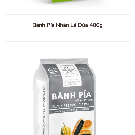
Bánh Pía Nhân Lá Dứa 400g