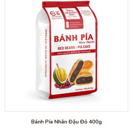
Bánh Pía Nhân Đậu Đỏ 400g