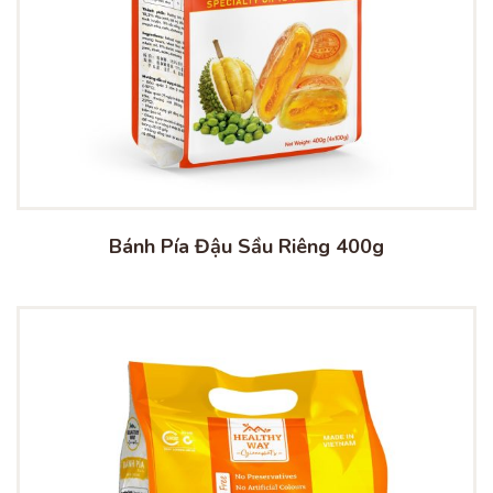
Bánh Pía Đậu Sầu Riêng 400g