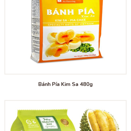
Bánh Pía Kim Sa 480g